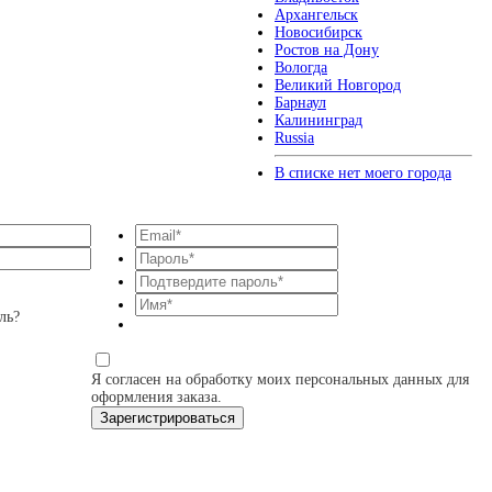
Архангельск
Новосибирск
Ростов на Дону
Вологда
Великий Новгород
Барнаул
Калининград
Russia
В списке нет моего города
ль?
Я согласен на обработку моих персональных данных для
оформления заказа.
Зарегистрироваться