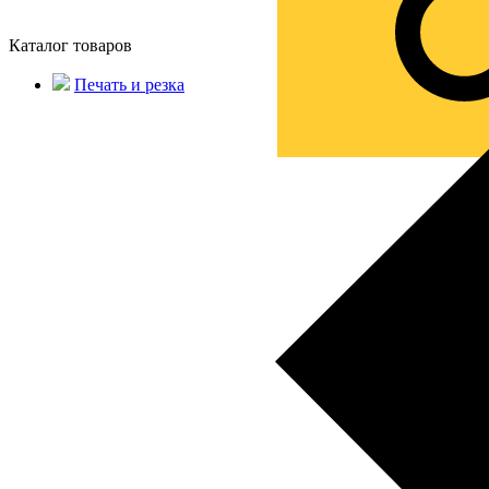
Каталог товаров
Печать и резка