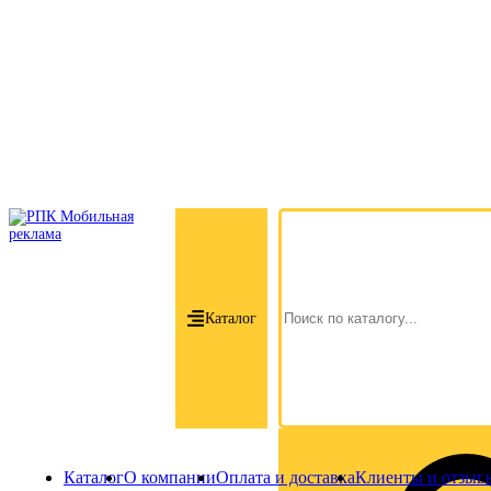
Каталог
Каталог
О компании
Оплата и доставка
Клиенты и отзыв