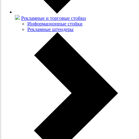
Рекламные и торговые стойки
Информационные стойки
Рекламные штендеры