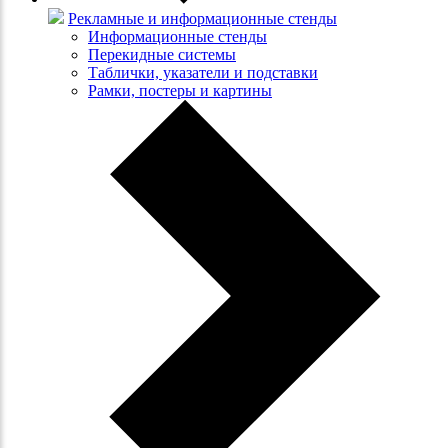
Рекламные и информационные стенды
Информационные стенды
Перекидные системы
Таблички, указатели и подставки
Рамки, постеры и картины