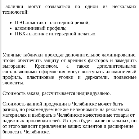
Таблички могут создаваться по одной из нескольких
технологий:
ПЭТ-пластик с плоттерной резкой;
алюминиевый профиль;
ПВХ-пластик с интерьерной печатью.
Уличные таблички проходят дополнительное ламинирование,
чтобы обеспечить защиту от вредных факторов и замедлить
выгорание. Крепежом, а также дополнительными
составляющими оформления могут выступать алюминиевый
профиль, пластиковые уголки и держатели, подвесные
элементы.
Стоимость заказа, рассчитывается индивидуально.
Стоимость данной продукции в Челябинске может быть
разной, но рекомендуем все же не экономить на рекламных
материалах и выбирать в Челябинске качественные товары от
надежных производителей. Их цена будет выше остальных, но
от этого зависит привлечение ваших клиентов и расширение
бизнеса в Челябинске.