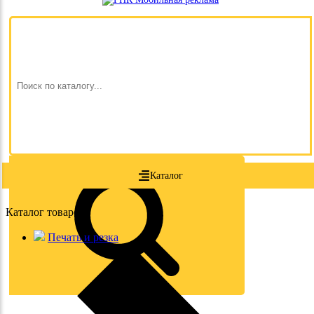
Каталог
Каталог товаров
Печать и резка