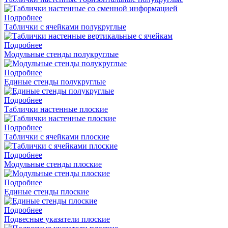
Подробнее
Таблички с ячейками полукруглые
Подробнее
Модульные стенды полукруглые
Подробнее
Единые стенды полукруглые
Подробнее
Таблички настенные плоские
Подробнее
Таблички с ячейками плоские
Подробнее
Модульные стенды плоские
Подробнее
Единые стенды плоские
Подробнее
Подвесные указатели плоские