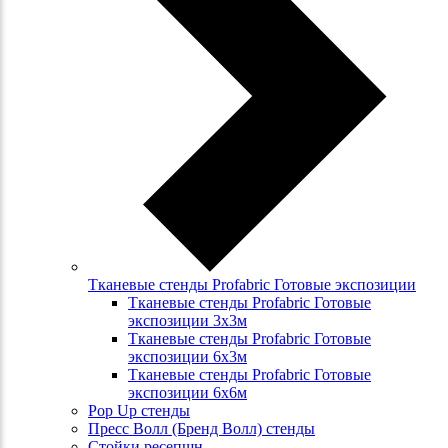
Тканевые стенды Profabric Готовые экспозиции
Тканевые стенды Profabric Готовые
экспозиции 3х3м
Тканевые стенды Profabric Готовые
экспозиции 6х3м
Тканевые стенды Profabric Готовые
экспозиции 6х6м
Pop Up стенды
Пресс Волл (Бренд Волл) стенды
Стойки ресепшн