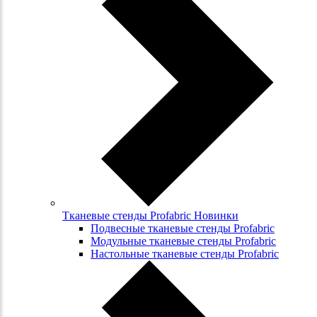
Тканевые стенды Profabric Новинки
Подвесные тканевые стенды Profabric
Модульные тканевые стенды Profabric
Настольные тканевые стенды Profabric