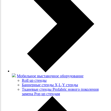
Мобильное выставочное оборудование
Roll up стенды
Баннерные стенды X,L,Y стенды
Тканевые стенды Profabric нового поколения
замена Pop up стендам