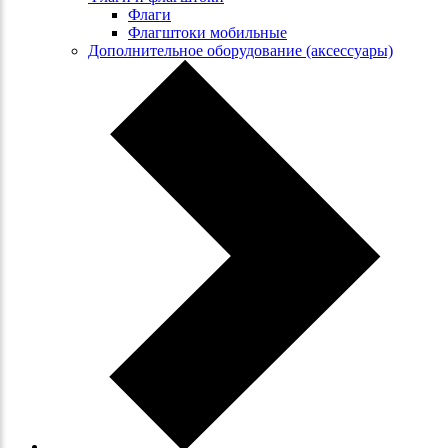
Флаги
Флагштоки мобильные
Дополнительное оборудование (аксессуары)