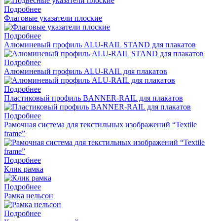
Подробнее
Флаговые указатели плоские
Подробнее
Алюминевый профиль ALU-RAIL STAND для плакатов
Подробнее
Алюминевый профиль ALU-RAIL для плакатов
Подробнее
Пластиковый профиль BANNER-RAIL для плакатов
Подробнее
Рамочная система для текстильных изображений “Textile
frame”
Подробнее
Клик рамка
Подробнее
Рамка нельсон
Подробнее