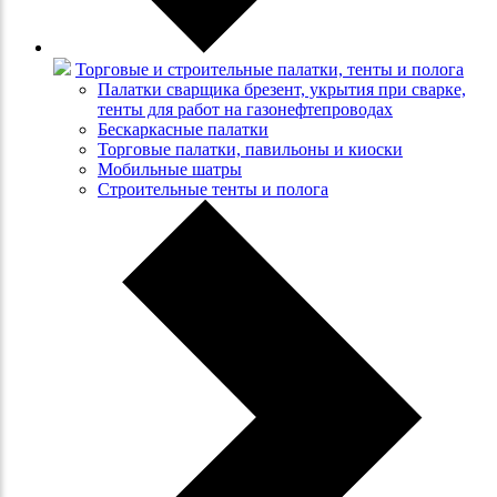
Торговые и строительные палатки, тенты и полога
Палатки сварщика брезент, укрытия при сварке,
тенты для работ на газонефтепроводах
Бескаркасные палатки
Торговые палатки, павильоны и киоски
Мобильные шатры
Строительные тенты и полога